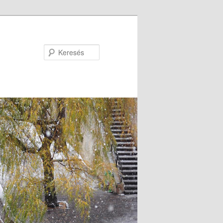
Keresés