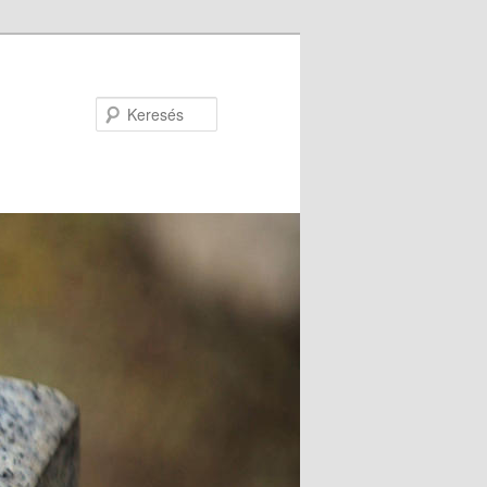
Keresés