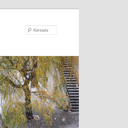
Keresés