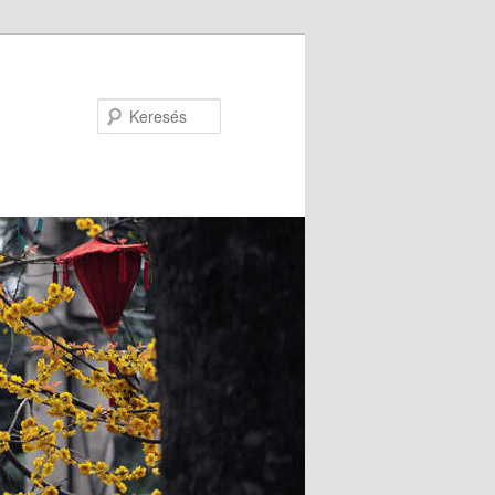
Keresés