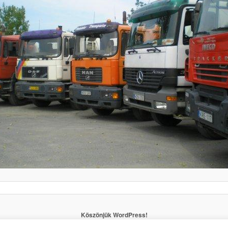
Köszönjük WordPress!